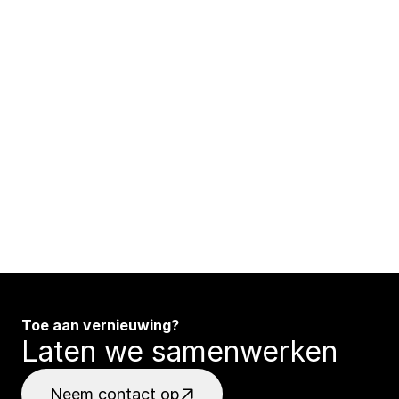
Toe aan vernieuwing?
Laten we samenwerken
Neem contact op